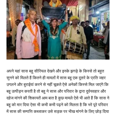
अपने यहां सास बहू सीरियल देखने और इनके झगड़े के किस्से तो बहुत
सुनने को मिलते हैं कितने ही मामलों में सास बहू एक दूसरे के प्रति जहर
उगलने और बुराईयां करने से नहीं चूकते ऐसे अनेकों किस्से मिल जाएंगे कि
बहू उत्पीड़न करती है तो बहू ने सास और परिवार के द्वारा दुर्वयवहार और
दहेज मांगने की शिकायतें आम बात है कुछ मामले ऐसे भी आते हैं कि सास ने
बहू को मार दिया ऐसा भी कभी कभी पढ़ने को मिलता है कि भरे पूरे परिवार
में सास की सम्पत्ति कब्जाकर उसे सड़क पर भीख मांगने के लिए छोड़ दिया