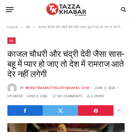
»
»
Home
देश
काजल चौधरी और चंद्री देवी जैसा सास-बहू में प्यार हो जाए तो देश में रामराज आते देर नहीं लगेगी
देश
काजल चौधरी और चंद्री देवी जैसा सास-
बहू में प्यार हो जाए तो देश में रामराज आते
देर नहीं लगेगी
BY
WEBSITEMARKETING2019@GMAIL.COM
JUNE 3, 2026
UPDATED:
JUNE 3, 2026
NO COMMENTS
6
VIEWS