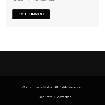
© 2026 Tazza khabar. All Rights Reserved.
Our Staff
Advertise