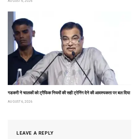
AUGUST 6, 2026
गडकरी ने चालकों को ट्रैफिक नियमों की सही ट्रेनिंग देने की आवश्यकता पर बल दिया
AUGUST 6, 2026
LEAVE A REPLY