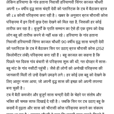
लेकिन हरियाणा के गांव हताना निवासी हरियाणवी सिंगर काजल चौधरी
अपनी ९० वर्षीय वृद्ध सास चंद्री देवी को प्लास्टिक के टब में बैठाकर ब्रज
की ८४ कोसी परिक्रमा करा रही है। खबर के अनुसार ब्रज चौरासी कोस
परिक्रमा में इन दिनों कुछ ऐसा देखने को मिल रहा है, जिसकी हर कोई
तारीफ कर रहा है। बुजुर्गों के प्रति सम्मान का ऐसे ही एक दृश्य को देख
लोग बहू की तारीफ करने से नहीं थक रहे। हरियाणा के गांव हताना
निवासी हरियाणवी सिंगर काजल चौधरी 90 वर्षीय वृद्ध सास चन्द्री देवी
को प्लास्टिक के टब में बैठाकर सिर पर उठाए ब्रज चौरासी कोस (252
किलोमीटर लंबी) परिक्रमा करा रही हैं। बहू काजल का कहना है कि
पिछले गत दिवस गांव बंचारी से परिक्रमा शुरू की थी, गत दोपहर में सास-
बहू मांट के गांव नसीटी पहुंची। जैसे ही लोगों को अनोखी परिक्रमा की
जानकारी मिली तो उन्हें देखने उमड़ने लगे। हर कोई उस बहू को देखने के
लिए आतुर नजर आया, जो अपनी वृद्ध सास की इच्छा को अपनी तपस्या
बना चुकी है।
टब में बैठी कमजोर और बुजुर्ग सास चन्द्री देवी के चेहरे पर संतोष और
भक्ति की चमक साफ दिखाई दे रही है। जबकि सिर पर टब उठाए बहू के
कदमों में दृढ़ता और सास को चौरासी कोस परिक्रमा कराने का संकल्प