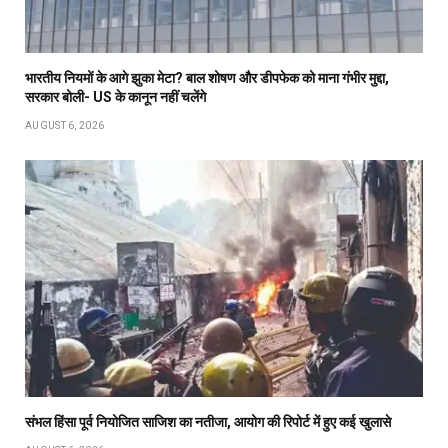
भारतीय नियमों के आगे झुका मेटा? बाल शोषण और डीपफेक को माना गंभीर मुद्दा,
सरकार बोली- US के कानून नहीं चलेंगे
AUGUST 6, 2026
संभल हिंसा पूर्व नियोजित साजिश का नतीजा, आयोग की रिपोर्ट में हुए कई खुलासे