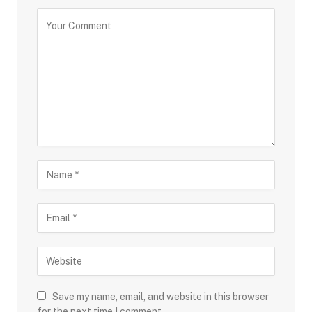
Save my name, email, and website in this browser
for the next time I comment.