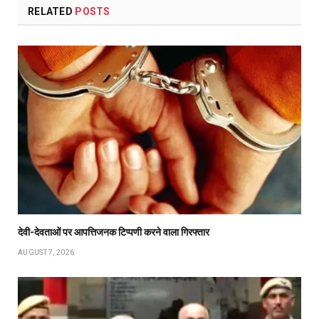
RELATED
POSTS
देवी-देवताओं पर आपत्तिजनक टिप्पणी करने वाला गिरफ्तार
AUGUST 7, 2026