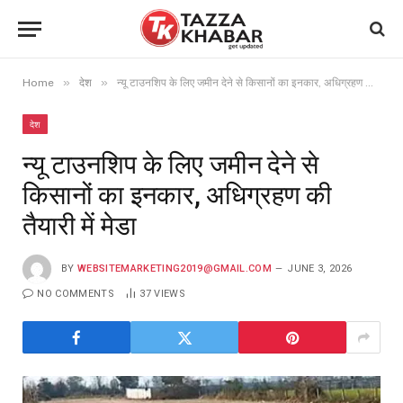
»
»
Home
देश
न्यू टाउनशिप के लिए जमीन देने से किसानों का इनकार, अधिग्रहण की तैयारी में मेडा
देश
न्यू टाउनशिप के लिए जमीन देने से
किसानों का इनकार, अधिग्रहण की
तैयारी में मेडा
BY
WEBSITEMARKETING2019@GMAIL.COM
JUNE 3, 2026
NO COMMENTS
37
VIEWS