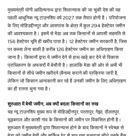
मुख्यमंत्री योगी आदित्यनाथ द्वारा शिलान्यास की जा चुकी देश की यह
पहली आधुनिक न्यू टाउनशिप वर्ष 2027 तक तैयार होनी है। परियोजना
के लिए मोहिउद्दीनपुर और आसपास के क्षेत्र में कुल 294 हेक्टेयर जमीन
की आवश्यकता है। इसमें से मेडा अब तक किसानों से आपसी सहमति से
156 हेक्टेयर भूमि ही खरीद पाया है। 12 हेक्टेयर जमीन सरकारी है, जिस
पर कब्जा लेना बाकी है करीब 126 हेक्टेयर जमीन का अधिग्रहण किया
जाना है। किसानों द्वारा ये जमीन देने से हाथ खड़े कर देने से विकास
प्राधिकरण के अफसरों में बेचौनी है। हालांकि मेडा की ओर से अभी भी
किसानों से सीधे जमीन खरीदने (बैनामा कराने की प्रक्रिया जारी है,
लेकिन जो किसान आनाकानी कर रहे हैं उनकी जमीन के लिए अधिग्रहण
का ही रास्ता चुना गया है।
शुरुआत में बेची जमीन, अब क्यों बदला किसानों का रुख
यह न्यू टाउनशिप मुख्य रूप से मोहिउद्दीनपुर, परतापुर, गेझा, दौलतपुर,
भूड़बराल और काशी गांव के किसानों की जमीन पर विकसित होनी है।
शुरुआत में मुख्यमंत्री द्वारा शिलान्यास होने के बाद किसानों ने स्वेच्छा से
मेडा को जमीन बेची और सर्किल रेट से चार गुना मुआवजा सीधे उनके बैंक