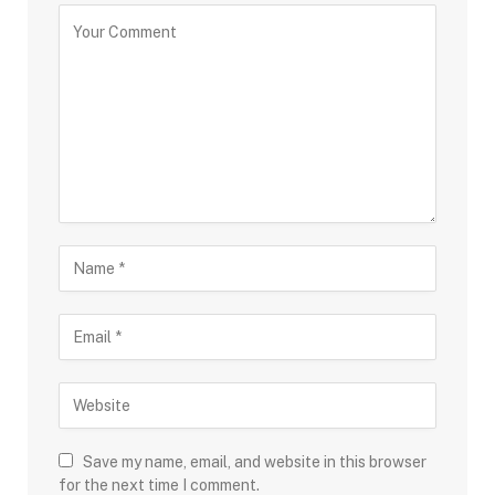
Save my name, email, and website in this browser
for the next time I comment.