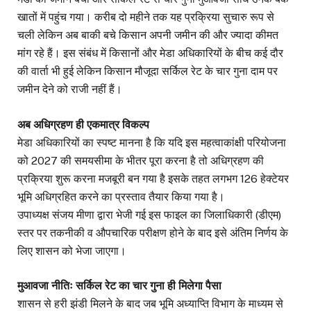
खातों में पहुंच गया। करीब दो महीने तक यह प्रक्रिया सुचारु रूप से
चली लेकिन अब बाकी बचे किसान अपनी जमीन की और ज्यादा कीमत
मांग रहे हैं। इस संबंध में किसानों और मेडा अधिकारियों के बीच कई दौर
की वार्ता भी हुई लेकिन किसान मौजूदा सर्किल रेट के चार गुना दाम पर
जमीन देने को राजी नहीं हैं।
अब अधिग्रहण ही एकमात्र विकल्प
मेडा अधिकारियों का स्पष्ट मानना है कि यदि इस महत्वाकांक्षी परियोजना
को 2027 की समयसीमा के भीतर पूरा करना है तो अधिग्रहण की
प्रक्रिया शुरू करना मजबूरी बन गया है इसके तहत लगभग 126 हेक्टेयर
भूमि अधिग्रहित करने का प्रस्ताव तैयार किया गया है।
उपाध्यक्ष संजय मीणा द्वारा भेजी गई इस फाइल का जिलाधिकारी (डीएम)
स्तर पर तकनीकी व औपचारिक परीक्षण होने के बाद इसे अंतिम निर्णय के
लिए शासन को भेजा जाएगा।
मुआवजा नीतिः सर्किल रेट का चार गुना ही मिलेगा पैसा
शासन से हरी झंडी मिलने के बाद जब भूमि अध्याप्ति विभाग के माध्यम से