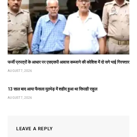
फर्जी प्रपत्रों के आधार पर एसएसपी आवास कब्जाने की कोशिश में दो सगे भाई गिरफ्तार
AUGUST 7, 2026
13 साल बाद आया फैसला मुठभेड़ में शहीद हुआ था सिपाही राहुल
AUGUST 7, 2026
LEAVE A REPLY