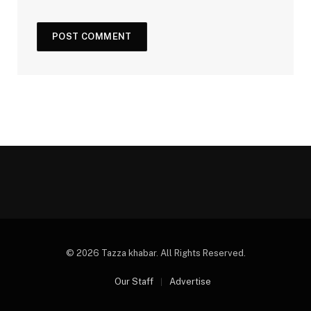
© 2026 Tazza khabar. All Rights Reserved.
Our Staff
Advertise