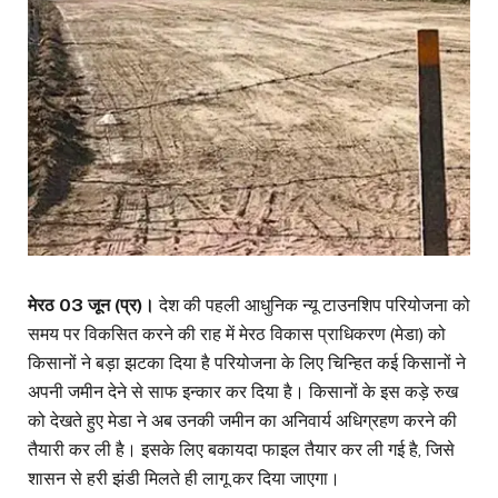
मेरठ 03 जून (प्र)।
देश की पहली आधुनिक न्यू टाउनशिप परियोजना को
समय पर विकसित करने की राह में मेरठ विकास प्राधिकरण (मेडा) को
किसानों ने बड़ा झटका दिया है परियोजना के लिए चिन्हित कई किसानों ने
अपनी जमीन देने से साफ इन्कार कर दिया है। किसानों के इस कड़े रुख
को देखते हुए मेडा ने अब उनकी जमीन का अनिवार्य अधिग्रहण करने की
तैयारी कर ली है। इसके लिए बकायदा फाइल तैयार कर ली गई है, जिसे
शासन से हरी झंडी मिलते ही लागू कर दिया जाएगा।