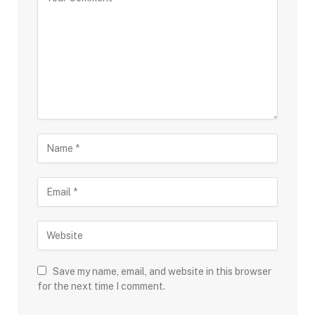
Save my name, email, and website in this browser
for the next time I comment.