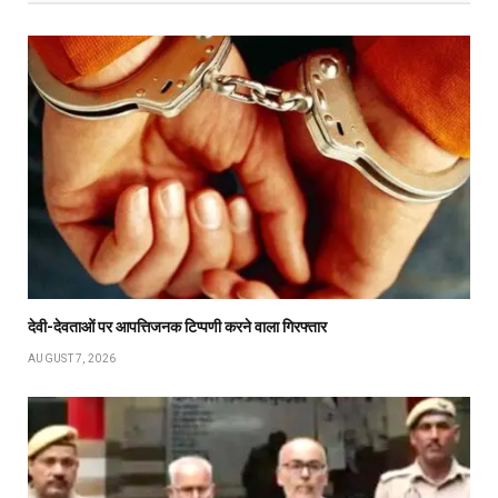
देवी-देवताओं पर आपत्तिजनक टिप्पणी करने वाला गिरफ्तार
AUGUST 7, 2026