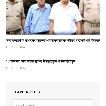
फर्जी प्रपत्रों के आधार पर एसएसपी आवास कब्जाने की कोशिश में दो सगे भाई गिरफ्तार
AUGUST 7, 2026
13 साल बाद आया फैसला मुठभेड़ में शहीद हुआ था सिपाही राहुल
AUGUST 7, 2026
LEAVE A REPLY