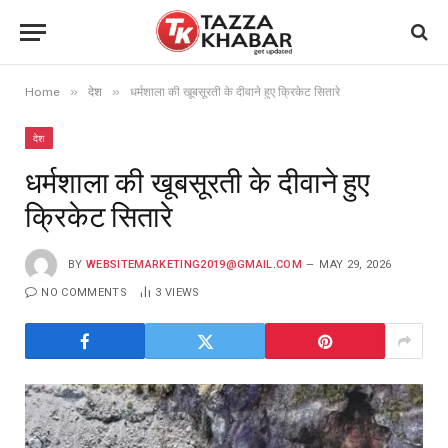
»
»
Home
देश
धर्मशाला की खूबसूरती के दीवाने हुए क्रिकेट सितारे
देश
धर्मशाला की खूबसूरती के दीवाने हुए
क्रिकेट सितारे
BY
WEBSITEMARKETING2019@GMAIL.COM
MAY 29, 2026
NO COMMENTS
3
VIEWS