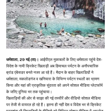
धर्मशाला, 29 मई (ता)।
आईपीएल मुकाबलों के लिए धर्मशाला पहुंचे देश-
विदेश के नामी क्रिकेट खिलाड़ी अब हिमाचल पर्यटन के अनौपचारिक
ब्रांड एंबेसडर बनते नजर आ रहे हैं। मैदान के बाहर खिलाडिय़ों ने
धर्मशाला, मकलोडगंज व खनियारा के विभिन्न पर्यटन स्थलों का भ्रमण
किया और यहां की प्राकृतिक सुंदरता को अपने सोशल मीडिया प्लेटफॉर्म
के जरिए दुनिया भर तक पहुंचाया।
खिलाड़ियों की ओर से साझा की गई तस्वीरें और वीडियो सोशल मीडिया
पर तेजी से वायरल हो रहे हैं। इतना ही नहीं देश व विदेश भर से क्रिकेट