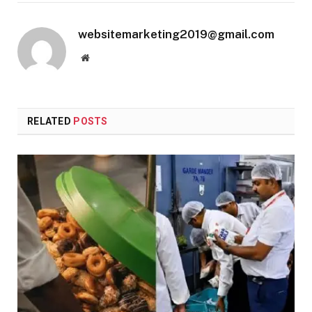
websitemarketing2019@gmail.com
Website
RELATED
POSTS