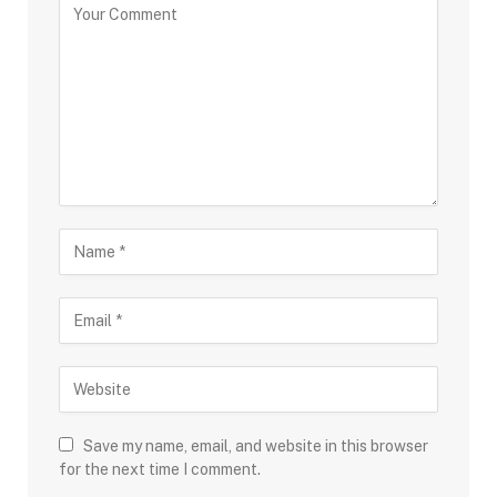
Save my name, email, and website in this browser
for the next time I comment.