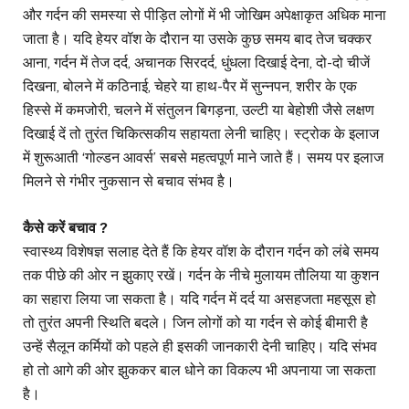
और गर्दन की समस्या से पीड़ित लोगों में भी जोखिम अपेक्षाकृत अधिक माना
जाता है। यदि हेयर वॉश के दौरान या उसके कुछ समय बाद तेज चक्कर
आना, गर्दन में तेज दर्द, अचानक सिरदर्द, धुंधला दिखाई देना, दो-दो चीजें
दिखना, बोलने में कठिनाई, चेहरे या हाथ-पैर में सुन्नपन, शरीर के एक
हिस्से में कमजोरी, चलने में संतुलन बिगड़ना, उल्टी या बेहोशी जैसे लक्षण
दिखाई दें तो तुरंत चिकित्सकीय सहायता लेनी चाहिए। स्ट्रोक के इलाज
में शुरूआती ‘गोल्डन आवर्स’ सबसे महत्वपूर्ण माने जाते हैं। समय पर इलाज
मिलने से गंभीर नुकसान से बचाव संभव है।
कैसे करें बचाव ?
स्वास्थ्य विशेषज्ञ सलाह देते हैं कि हेयर वॉश के दौरान गर्दन को लंबे समय
तक पीछे की ओर न झुकाए रखें। गर्दन के नीचे मुलायम तौलिया या कुशन
का सहारा लिया जा सकता है। यदि गर्दन में दर्द या असहजता महसूस हो
तो तुरंत अपनी स्थिति बदले। जिन लोगों को या गर्दन से कोई बीमारी है
उन्हें सैलून कर्मियों को पहले ही इसकी जानकारी देनी चाहिए। यदि संभव
हो तो आगे की ओर झुककर बाल धोने का विकल्प भी अपनाया जा सकता
है।