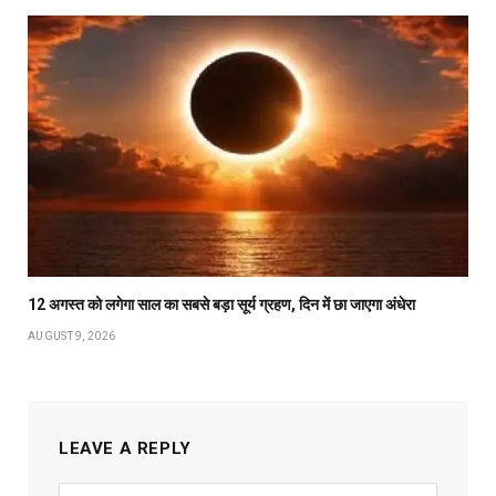
12 अगस्त को लगेगा साल का सबसे बड़ा सूर्य ग्रहण, दिन में छा जाएगा अंधेरा
AUGUST 9, 2026
LEAVE A REPLY