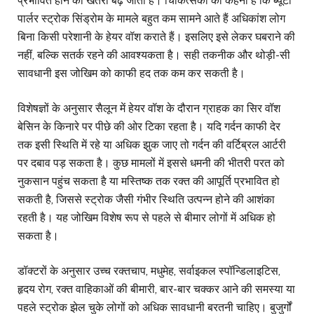
प्रभावित होने का खतरा बढ़ जाता है। चिकित्सकों का कहना है कि ब्यूटी
पार्लर स्ट्रोक सिंड्रोम के मामले बहुत कम सामने आते हैं अधिकांश लोग
बिना किसी परेशानी के हेयर वॉश कराते हैं। इसलिए इसे लेकर घबराने की
नहीं, बल्कि सतर्क रहने की आवश्यकता है। सही तकनीक और थोड़ी-सी
सावधानी इस जोखिम को काफी हद तक कम कर सकती है।
विशेषज्ञों के अनुसार सैलून में हेयर वॉश के दौरान ग्राहक का सिर वॉश
बेसिन के किनारे पर पीछे की ओर टिका रहता है। यदि गर्दन काफी देर
तक इसी स्थिति में रहे या अधिक झुक जाए तो गर्दन की वर्टिब्रल आर्टरी
पर दबाव पड़ सकता है। कुछ मामलों में इससे धमनी की भीतरी परत को
नुकसान पहुंच सकता है या मस्तिष्क तक रक्त की आपूर्ति प्रभावित हो
सकती है, जिससे स्ट्रोक जैसी गंभीर स्थिति उत्पन्न होने की आशंका
रहती है। यह जोखिम विशेष रूप से पहले से बीमार लोगों में अधिक हो
सकता है।
डॉक्टरों के अनुसार उच्च रक्तचाप, मधुमेह, सर्वाइकल स्पॉन्डिलाइटिस,
हृदय रोग, रक्त वाहिकाओं की बीमारी, बार-बार चक्कर आने की समस्या या
पहले स्ट्रोक झेल चुके लोगों को अधिक सावधानी बरतनी चाहिए। बुजुर्गों