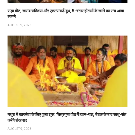
सड़ा मीट, खराब सब्जियां और एक्सपायर्ड दूध, 5-स्टार होटलों के खाने का सच आया
सामने
AUGUST 9, 2026
मथुरा में कारसेवा के लिए पूजा शुरू: चित्रगुप्त पीठ में हवन-यज्ञ, बैठक के बाद साधु-संत
करेंगे शंखनाद
AUGUST 9, 2026