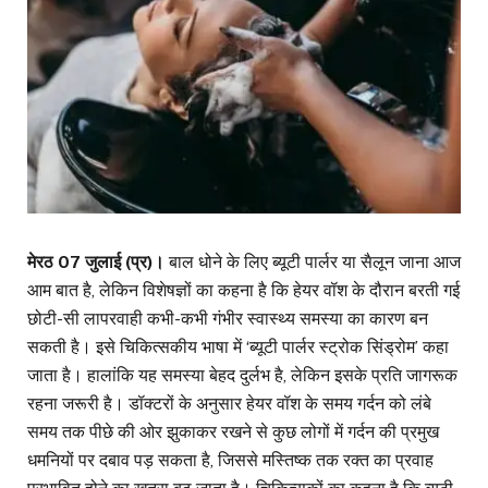
मेरठ 07 जुलाई (प्र)।
बाल धोने के लिए ब्यूटी पार्लर या सैलून जाना आज
आम बात है, लेकिन विशेषज्ञों का कहना है कि हेयर वॉश के दौरान बरती गई
छोटी-सी लापरवाही कभी-कभी गंभीर स्वास्थ्य समस्या का कारण बन
सकती है। इसे चिकित्सकीय भाषा में ‘ब्यूटी पार्लर स्ट्रोक सिंड्रोम’ कहा
जाता है। हालांकि यह समस्या बेहद दुर्लभ है, लेकिन इसके प्रति जागरूक
रहना जरूरी है। डॉक्टरों के अनुसार हेयर वॉश के समय गर्दन को लंबे
समय तक पीछे की ओर झुकाकर रखने से कुछ लोगों में गर्दन की प्रमुख
धमनियों पर दबाव पड़ सकता है, जिससे मस्तिष्क तक रक्त का प्रवाह