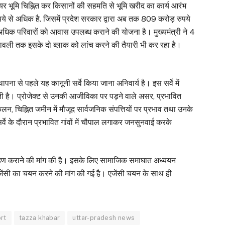
टेयर भूमि चिह्नित कर किसानों की सहमति से भूमि खरीद का कार्य आरंभ
से अधिक है. जिसमें प्रदेश सरकार द्वारा अब तक 809 करोड़ रुपये
 अधिक परिवारों को आवास उपलब्ध कराने की योजना है। मुख्यमंत्री ने 4
वली तक इसके दो ब्लाक को लांच करने की तैयारी भी कर रहा है।
ा से पहले यह कानूनी सर्वे किया जाना अनिवार्य है। इस सर्वे में
जाती है। प्रोजेक्ट से उनकी आजीविका पर पड़ने वाले असर, प्रभावित
, चिह्नित जमीन में मौजूद सार्वजनिक संपत्तियों पर प्रभाव तथा उनके
र्वे के दौरान प्रभावित गांवों में चौपाल लगाकर जनसुनवाई करके
ग्रहण कराने की मांग की है। इसके लिए सामाजिक समाघात अध्ययन
ेंसी का चयन करने की मांग की गई है। एजेंसी चयन के साथ ही
rt
tazza khabar
uttar-pradesh news