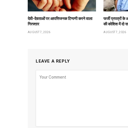
देवी-देवताओं पर आपत्तिजनक टिप्पणी करने वाला
फर्जी प्रपत्रों 
गिरफ्तार
की कोशिश में दो स
AUGUST 7, 2026
AUGUST 7, 2026
LEAVE A REPLY