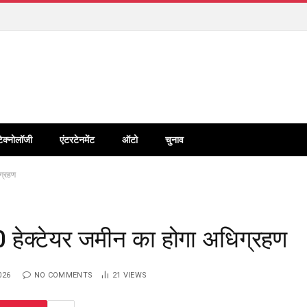
टेक्नोलॉजी
एंटरटेनमेंट
ऑटो
चुनाव
ग्रहण
0 हेक्टेयर जमीन का होगा अधिग्रहण
026
NO COMMENTS
21
VIEWS