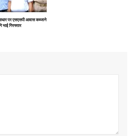
के आधार पर एसएसपी आवास कब्जाने
गे भाई गिरफ्तार