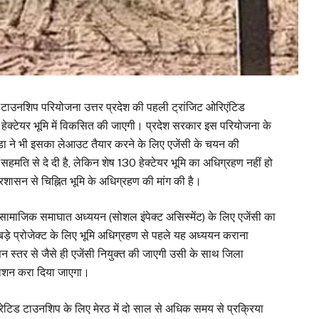
टाउनशिप परियोजना उत्तर प्रदेश की पहली ट्रांजिट ओरिएंटिड
हेक्टेयर भूमि में विकसित की जाएगी। प्रदेश सरकार इस परियोजना के
ं मेडा ने भी इसका लेआउट तैयार करने के लिए एजेंसी के चयन की
 सहमति से दे दी है, लेकिन शेष 130 हेक्टेयर भूमि का अधिग्रहण नहीं हो
्रशासन से चिह्नित भूमि के अधिग्रहण की मांग की है।
ामाजिक समाघात अध्ययन (सोशल इंपेक्ट असिस्मेंट) के लिए एजेंसी का
ड़े प्रोजेक्ट के लिए भूमि अधिग्रहण से पहले यह अध्ययन कराना
 स्तर से जैसे ही एजेंसी नियुक्त की जाएगी उसी के साथ जिला
रकाशन करा दिया जाएगा।
रेटिड टाउनशिप के लिए मेरठ में दो साल से अधिक समय से प्रक्रिया