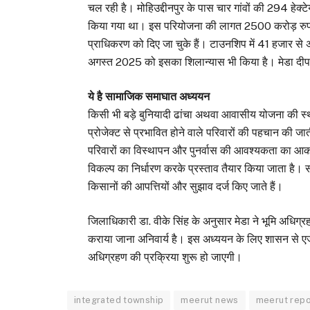
चल रही है। मोहिउद्दीनपुर के पास चार गांवों की 294 हेक्
किया गया था। इस परियोजना की लागत 2500 करोड़ रुपये 
प्राधिकरण को दिए जा चुके हैं। टाउनशिप में 41 हजार से
अगस्त 2025 को इसका शिलान्यास भी किया है। मेडा दीपा
ये है सामाजिक समाघात अध्ययन
किसी भी बड़े बुनियादी ढांचा अथवा आवासीय योजना की स्थापन
प्रोजेक्ट से प्रभावित होने वाले परिवारों की पहचान की 
परिवारों का विस्थापन और पुनर्वास की आवश्यकता का आकलन
विकल्प का निर्धारण करके प्रस्ताव तैयार किया जाता है। स
किसानों की आपत्तियों और सुझाव दर्ज किए जाते हैं।
जिलाधिकारी डा. वीके सिंह के अनुसार मेडा ने भूमि अधि
कराया जाना अनिवार्य है। इस अध्ययन के लिए शासन से एज
अधिग्रहण की प्रक्रिया शुरू हो जाएगी।
integrated township
meerut news
meerut repo