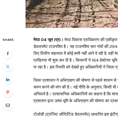
मेरठ 04 जून (प्र)।
मेरठ विकास प्राधिकरण की एकीकृत 
SHARE
डेवलपमेंट टाउनशिप है। यह टाउनशिप चार गांवों की 294 
लिए वित्तीय सहायता में कोई कमी नहीं आने दे रही है, वही
प्रक्रिया भी शुरू कर दी है। किसानों ने 164 हेक्टेयर भूमि
पा रहा है। इस स्थिति को देखते हुए अधिकारियों ने जिला प
जिला प्रशासन ने अधिग्रहण की घोषणा से पहले शासन से स
चयन करने की मांग की है। नई नीति के अनुसार, किसी भी ब
अनिवार्य है। प्रशासनिक अधिकारियों का कहना है कि शासन
प्रशासन द्वारा उक्च भूमि के अधिग्रहण की घोषणा का प्
टोओडी (ट्रांजिट ओरिएंटिड डेवलपमेंट) आधारित इस इंटीग्