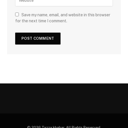
Save my name, email, and website in this browser
for the next time I comment.
© 2026 Tazza khabar. All Rights Reserved.