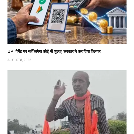
UPI पेमेंट पर नहीं लगेगा कोई भी शुल्क, सरकार ने कर दिया क्लियर
AUGUST 8, 2026