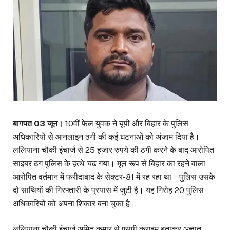
बागपत 03 जून।
10वीं फेल युवक ने यूपी और बिहार के पुलिस
अधिकारियों से आनलाइन ठगी की कई घटनाओं को अंजाम दिया है।
ललियाना चौकी इंचार्ज से 25 हजार रुपये की ठगी करने के बाद आरोपित
साइबर ठग पुलिस के हत्थे चढ़ गया। मूल रूप से बिहार का रहने वाला
आरोपित वर्तमान में फरीदाबाद के सेक्टर-81 में रह रहा था। पुलिस उसके
दो साथियों की गिरफ्तारी के प्रयास में जुटी है। यह गिरोह 20 पुलिस
अधिकारियों को अपना शिकार बना चुका है।
ललियाना चौकी इंचार्ज अमित कुमार से एसपी क्राइम बताकर अज्ञात