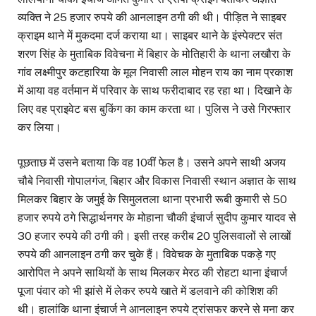
व्यक्ति ने 25 हजार रुपये की आनलाइन ठगी की थी। पीड़ित ने साइबर
क्राइम थाने में मुकदमा दर्ज कराया था। साइबर थाने के इंस्पेक्टर संत
शरण सिंह के मुताबिक विवेचना में बिहार के मोतिहारी के थाना लखौरा के
गांव लक्ष्मीपुर कटहारिया के मूल निवासी लाल मोहन राय का नाम प्रकाश
में आया वह वर्तमान में परिवार के साथ फरीदाबाद रह रहा था। दिखाने के
लिए वह प्राइवेट बस बुकिंग का काम करता था। पुलिस ने उसे गिरफ्तार
कर लिया।
पूछताछ में उसने बताया कि वह 10वीं फेल है। उसने अपने साथी अजय
चौबे निवासी गोपालगंज, बिहार और विकास निवासी स्थान अज्ञात के साथ
मिलकर बिहार के जमुई के सिमुलतला थाना प्रभारी रूबी कुमारी से 50
हजार रुपये ठगे सिद्धार्थनगर के मोहाना चौकी इंचार्ज सुदीप कुमार यादव से
30 हजार रुपये की ठगी की। इसी तरह करीब 20 पुलिसवालों से लाखों
रुपये की आनलाइन ठगी कर चुके हैं। विवेचक के मुताबिक पकड़े गए
आरोपित ने अपने साथियों के साथ मिलकर मेरठ की रोहटा थाना इंचार्ज
पूजा पंवार को भी झांसे में लेकर रुपये खाते में डलवाने की कोशिश की
थी। हालांकि थाना इंचार्ज ने आनलाइन रुपये ट्रांसफर करने से मना कर