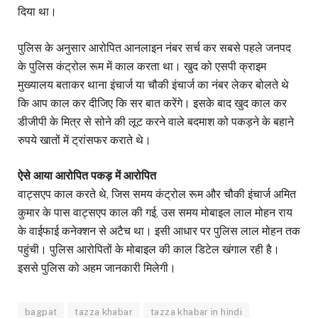
दिया था।
पुलिस के अनुसार आरोपित आनलाइन नंबर सर्च कर सबसे पहले जनपद
के पुलिस कंट्रोल रूम में काल करता था। खुद को एसपी क्राइम
मुख्यालय बताकर थाना इंचार्ज या चौकी इंचार्ज का नंबर लेकर बोलते थे
कि आप काल कर दीजिए कि सर बात करेंगे। इसके बाद खुद काल कर
डीजीपी के मित्र से सोने की लूट करने वाले बदमाश को पकड़ने के बहाने
रुपये खातों में ट्रांसफर कराते थे।
ऐसे आया आरोपित पकड़ में आरोपित
वाट्सएप काल करते थे, जिस समय कंट्रोल रूम और चौकी इंचार्ज अमित
कुमार के पास वाट्सएप काल की गई, उस समय मोबाइल लाल मोहन राय
के वाईफाई कनेक्शन से अटैच था। इसी आधार पर पुलिस लाल मोहन तक
पहुंची। पुलिस आरोपितों के मोबाइल की काल डिटेल खंगाल रही है।
इससे पुलिस को अहम जानकारी मिलेगी।
bagpat
tazza khabar
tazza khabar in hindi