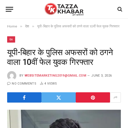
»
»
Home
देश
यूपी-बिहार के पुलिस अफसरों को ठगने वाला 10वीं फेल युवक गिरफ्तार
देश
यूपी-बिहार के पुलिस अफसरों को ठगने
वाला 10वीं फेल युवक गिरफ्तार
BY
WEBSITEMARKETING2019@GMAIL.COM
JUNE 3, 2026
NO COMMENTS
4
VIEWS