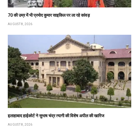
70 की उम्र में भी प्रमोद कुमार साइकिल पर ला रहे कांवड़
AUGUST 8, 2026
इलाहाबाद हाईकोर्ट ने सुभाष चंद्र त्यागी की विशेष अपील की खारिज
AUGUST 8, 2026