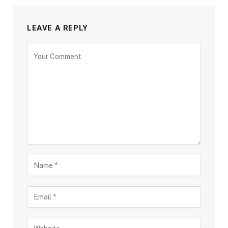
LEAVE A REPLY