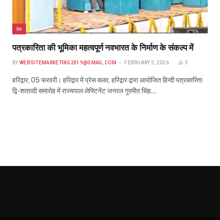
देश
पत्रकारिता की भूमिका महत्वपूर्ण नवभारत के निर्माण के संकल्प में
BY
WEBSITEMARKETING2019@GMAIL.COM
FEBRUARY 5, 2026
5
हरिद्वार, 05 फरवरी। हरिद्वार में प्रेस क्लव, हरिद्वार द्वारा आयोजित हिन्दी पत्रकारिता
द्वि-शताव्दी समारोह में राज्यपाल लेफ्टिनेंट जनरल गुरमीत सिंह…