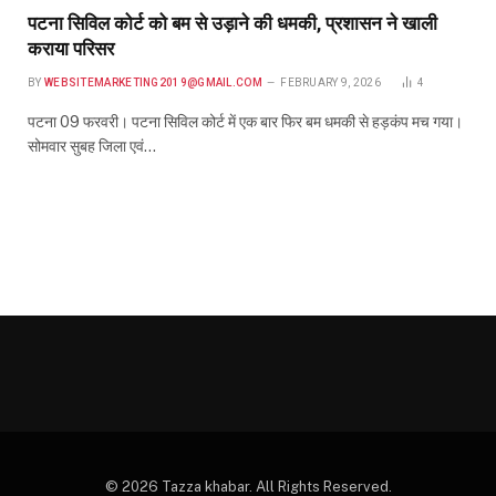
पटना सिविल कोर्ट को बम से उड़ाने की धमकी, प्रशासन ने खाली
कराया परिसर
BY
WEBSITEMARKETING2019@GMAIL.COM
FEBRUARY 9, 2026
4
पटना 09 फरवरी। पटना सिविल कोर्ट में एक बार फिर बम धमकी से हड़कंप मच गया।
सोमवार सुबह जिला एवं…
© 2026 Tazza khabar. All Rights Reserved.