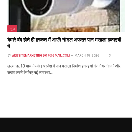
न्यूज़
कैमरे बंद होते ही हरकत में आएंगे नोडल अफसर पान मसाला इकाइयों
में
BY
WEBSITEMARKETING2019@GMAIL.COM
MARCH 18, 2026
3
लखनऊ, 18 मार्च (अम)। प्रदेश में पान मसाला निर्माण इकाइयों की निगरानी को और
सख्त करने के लिए नई व्यवस्था…