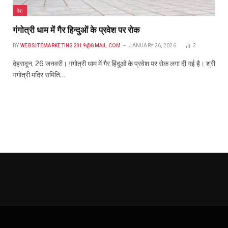
देश
गंगोत्री धाम में गैर हिन्दुओं के प्रवेश पर रोक
BY
WEBSITEMARKETING2019@GMAIL.COM
JANUARY 26, 2026
2
देहरादून, 26 जनवरी। गंगोत्री धाम में गैर हिंदुओं के प्रवेश पर रोक लगा दी गई है। श्री
गंगोत्री मंदिर समिति…