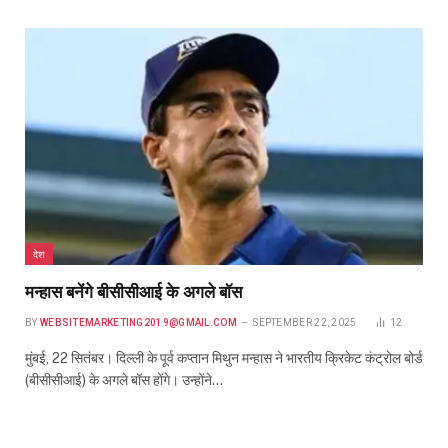
देश
मन्हास बनेंगे बीसीसीआई के अगले बॉस
BY
WEBSITEMARKETING2019@GMAIL.COM
SEPTEMBER 22, 2025
12
मुंबई, 22 सितंबर। दिल्ली के पूर्व कप्तान मिथुन मन्हास ने भारतीय क्रिकेट कंट्रोल बोर्ड
(बीसीसीआई) के अगले बॉस होंगे। उन्होंने…