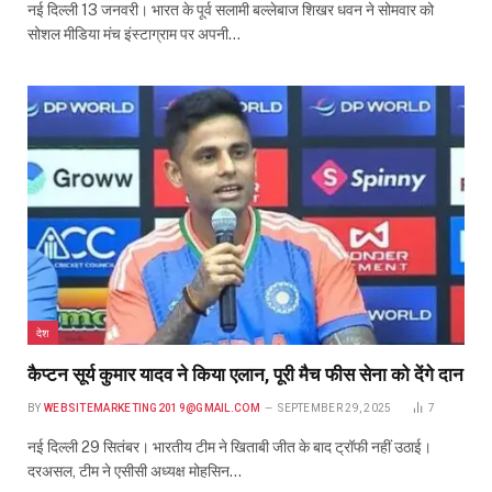
नई दिल्ली 13 जनवरी। भारत के पूर्व सलामी बल्लेबाज शिखर धवन ने सोमवार को
सोशल मीडिया मंच इंस्टाग्राम पर अपनी…
देश
कैप्टन सूर्य कुमार यादव ने किया एलान, पूरी मैच फीस सेना को देंगे दान
BY
WEBSITEMARKETING2019@GMAIL.COM
SEPTEMBER 29, 2025
7
नई दिल्ली 29 सितंबर। भारतीय टीम ने खिताबी जीत के बाद ट्रॉफी नहीं उठाई।
दरअसल, टीम ने एसीसी अध्यक्ष मोहसिन…