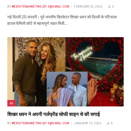
BY
WEBSITEMARKETING2019@GMAIL.COM
FEBRUARY 25, 2026
5
नई दिल्ली 25 फरवरी। पूर्व भारतीय क्रिकेटर शिखर धवन को दिल्ली के पटियाला
हाउस फैमिली कोर्ट से महत्वपूर्ण राहत मिली…
देश
शिखर धवन ने अपनी गर्लफ्रेंड सोफी शाइन से की सगाई
BY
WEBSITEMARKETING2019@GMAIL.COM
JANUARY 13, 2026
6