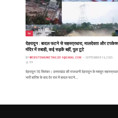
देश
देहरादून : बादल फटने से सहस्त्रधारा, मालदेवता और टपकेश्
मंदिर में तबाही, कई सड़कें बहीं, पुल टूटे
BY
WEBSITEMARKETING2019@GMAIL.COM
SEPTEMBER 16, 2025
99
देहरादून 16 सितंबर। उत्तराखंड की राजधानी देहरादून के मशहूर सहस्त्रधारा
भारी बारिश के बाद देर रात में बादल फटने…