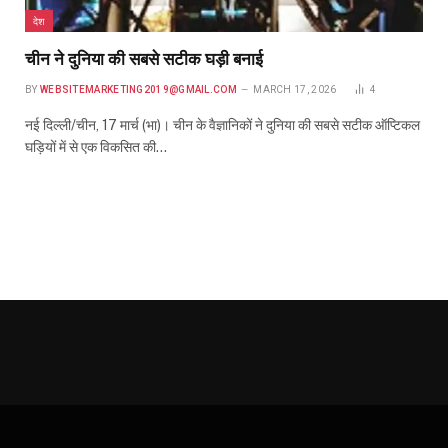
देश
चीन ने दुनिया की सबसे सटीक घड़ी बनाई
BY
WEBSITEMARKETING2019@GMAIL.COM
MARCH 17, 2026
4
नई दिल्ली/चीन, 17 मार्च (भा)। चीन के वैज्ञानिकों ने दुनिया की सबसे सटीक ऑप्टिकल
घड़ियों में से एक विकसित की…