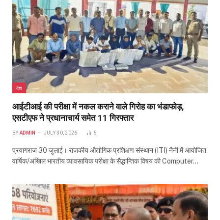
देश
आईटीआई की परीक्षा में नकल कराने वाले गिरोह का भंडाफोड़,
एसटीएफ ने प्रधानाचार्य समेत 11 गिरफ्तार
BY
ADMIN
JULY 30, 2026
5
प्रयागराज 30 जुलाई। राजकीय औद्योगिक प्रशिक्षण संस्थान (ITI) नैनी में आयोजित
वार्षिक/अखिल भारतीय व्यावसायिक परीक्षा के सैद्धान्तिक विषय की Computer…