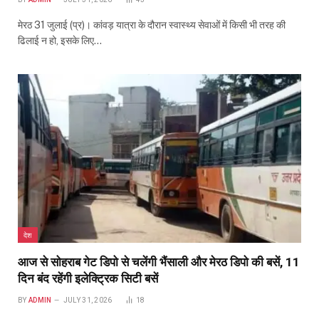
मेरठ 31 जुलाई (प्र)। कांवड़ यात्रा के दौरान स्वास्थ्य सेवाओं में किसी भी तरह की
ढिलाई न हो, इसके लिए…
देश
आज से सोहराब गेट डिपो से चलेंगी भैंसाली और मेरठ डिपो की बसें, 11
दिन बंद रहेंगी इलेक्ट्रिक सिटी बसें
BY
ADMIN
JULY 31, 2026
18