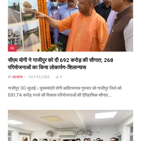
देश
सीएम योगी ने गाजीपुर को दी 692 करोड़ की सौगात; 268
परियोजनाओं का किया लोकार्पण-शिलान्यास
BY
ADMIN
JULY 30, 2026
4
गाजीपुर 30 जुलाई। मुख्यमंत्री योगी आदित्यनाथ गुरुवार को गाजीपुर जिले को
691.74 करोड़ रुपये की विकास परियोजनाओं की ऐतिहासिक सौगात…