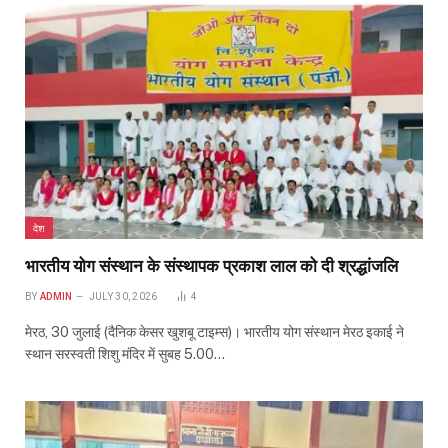
देश
भारतीय योग संस्थान के संस्थापक प्रकाश लाल को दी श्रद्धांजलि
BY
ADMIN
JULY 30, 2026
4
मेरठ, 30 जुलाई (दैनिक केसर खुशबू टाइम्स)। भारतीय योग संस्थान मेरठ इकाई ने
स्थान सरस्वती शिशु मंदिर में सुबह 5.00…