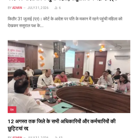
BY
ADMIN
JULY 31, 2026
6
किठौर 31 जुलाई (प्र)। कोर्ट के आदेश पर पति के मकान में रहने पहुंची महिला को
देखकर ससुराल पक्ष के…
देश
12 अगस्त तक जिले के सभी अधिकारियों और कर्मचारियों की
छुट्टियां रद्द
BY
ADMIN
JULY 31, 2026
43