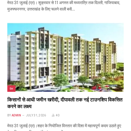
मेरठ 31 जुलाई (प्र)। शुक्रवार से 11 अगस्त की मध्यरात्रि तक दिल्ली, गाजियाबाद,
मुजफ्फरनगर, उत्तराखंड के लिए चलने वाली बसें…
देश
किसानों से आधी जमीन खरीदी, दीपावली तक नई टाउनशिप विकसित
करने का लक्ष्य
BY
ADMIN
JULY 31, 2026
40
मेरठ 31 जुलाई (प्र)।शहर के नियोजित विस्तार की दिशा में महत्वपूर्ण कदम उठाते हुए