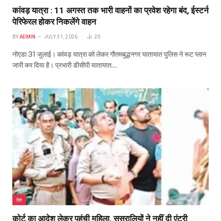
कांवड़ यात्रा : 11 अगस्त तक भारी वाहनों का प्रवेश रहेगा बंद, ईस्टर्न
पेरिफेरल होकर निकलेंगे वाहन
BY
ADMIN
JULY 31, 2026
20
नोएडा 31 जुलाई। कांवड़ यात्रा को लेकर गौतमबुद्धनगर यातायात पुलिस ने रूट प्लान
जारी कर दिया है। प्रभारी डीसीपी यातायात…
देश
कोर्ट का आदेश लेकर पहुंची महिला, ससुरालियों ने नहीं दी एंट्री